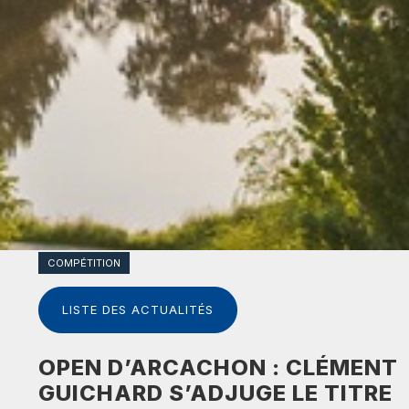
COMPÉTITION
LISTE DES ACTUALITÉS
OPEN D’ARCACHON : CLÉMENT
GUICHARD S’ADJUGE LE TITRE