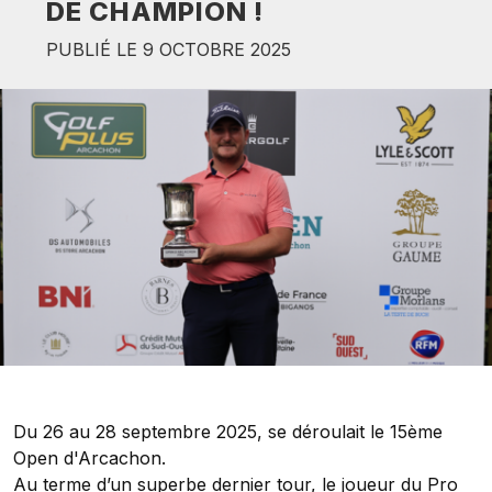
DE CHAMPION !
PUBLIÉ LE 9 OCTOBRE 2025
Du 26 au 28 septembre 2025, se déroulait le 15ème
Open d'Arcachon.
Au terme d’un superbe dernier tour, le joueur du Pro