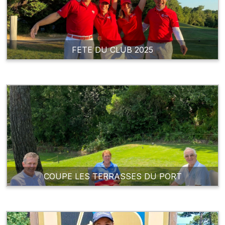
FETE DU CLUB 2025
COUPE LES TERRASSES DU PORT