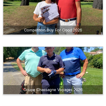
Compétition Buy For Good 2026
Coupe Chassagne Voyages 2026