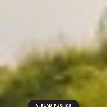
ALBUMS PUBLICS