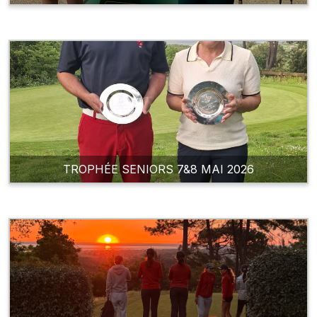
TROPHÉE SENIORS 7&8 MAI 2026