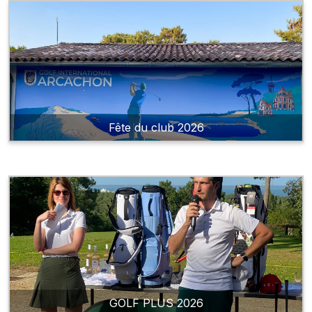
Fête du club 2026
GOLF PLUS 2026