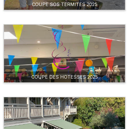
COUPE SOS TERMITES 2025
COUPE DES HOTESSES 2025