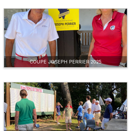
COUPE JOSEPH PERRIER 2025