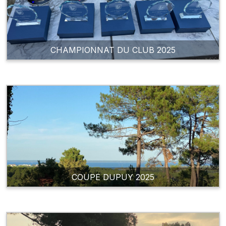
CHAMPIONNAT DU CLUB 2025
COUPE DUPUY 2025