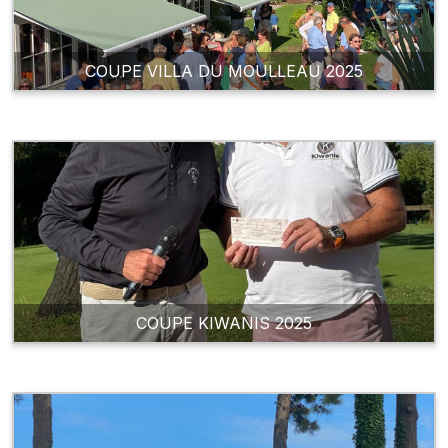
COUPE VILLA DU MOULLEAU 2025
COUPE KIWANIS 2025