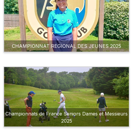
CHAMPIONNAT REGIONAL DES JEUNES 2025
Championnats de France Seniors Dames et Messieurs
2025