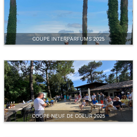
COUPE INTERPARFUMS 2025
COUPE NEUF DE COEUR 2025