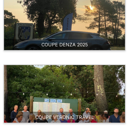
COUPE DENZA 2025
COUPE VERONIC TRAVEL