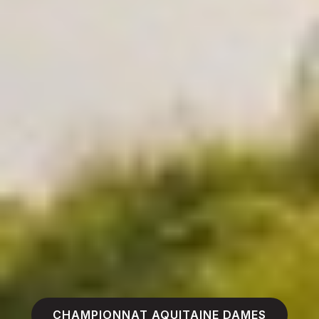
CHAMPIONNAT AQUITAINE DAMES