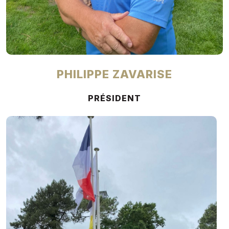
PHILIPPE ZAVARISE
PRÉSIDENT