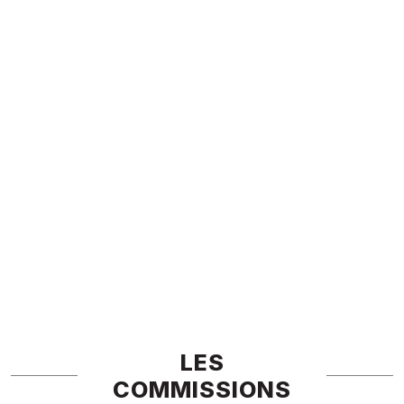
LES
COMMISSIONS