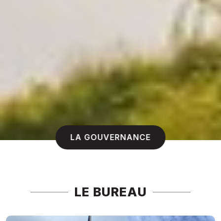
LA GOUVERNANCE
LE BUREAU