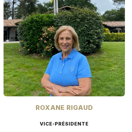
ROXANE RIGAUD
VICE-PRÉSIDENTE