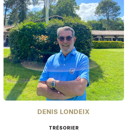
DENIS LONDEIX
TRÉSORIER