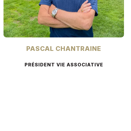
PASCAL CHANTRAINE
PRÉSIDENT VIE ASSOCIATIVE