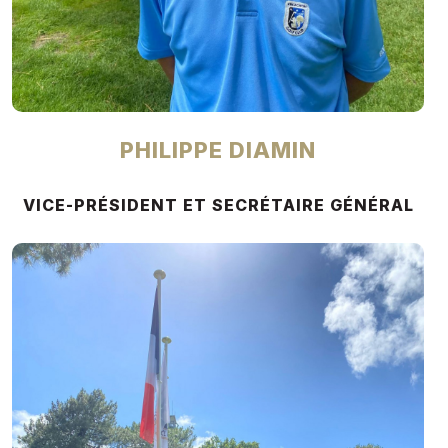
PHILIPPE DIAMIN
VICE-PRÉSIDENT ET SECRÉTAIRE GÉNÉRAL