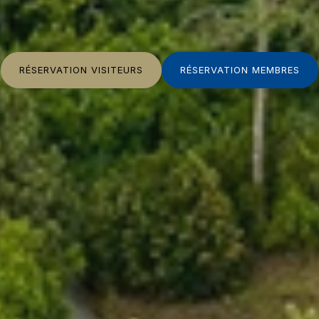
RÉSERVATION VISITEURS
RÉSERVATION MEMBRES