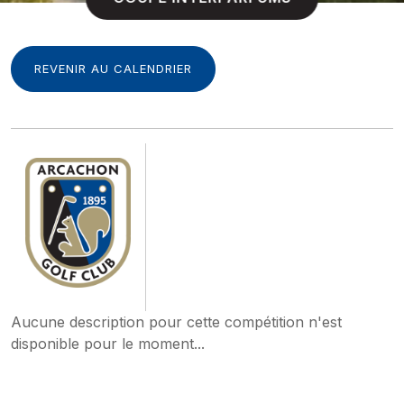
EN ATTENTE DE DÉPARTS
REVENIR AU CALENDRIER
Aucune description pour cette compétition n'est
disponible pour le moment...