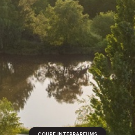
COUPE INTERPARFUMS