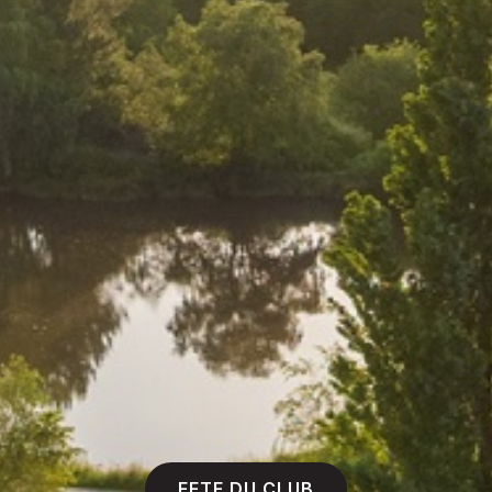
FETE DU CLUB