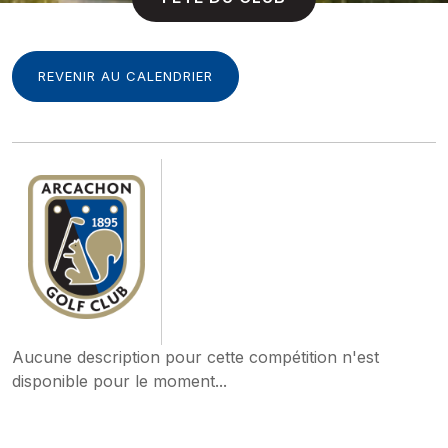
REVENIR AU CALENDRIER
Aucune description pour cette compétition n'est
disponible pour le moment...